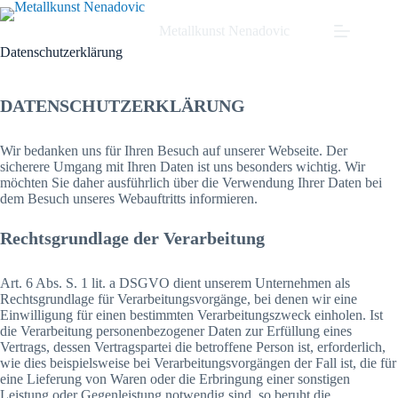
Metallkunst Nenadovic
Datenschutzerklärung
DATENSCHUTZERKLÄRUNG
Wir bedanken uns für Ihren Besuch auf unserer Webseite. Der
sicherere Umgang mit Ihren Daten ist uns besonders wichtig. Wir
möchten Sie daher ausführlich über die Verwendung Ihrer Daten bei
dem Besuch unseres Webauftritts informieren.
Rechtsgrundlage der Verarbeitung
Art. 6 Abs. S. 1 lit. a DSGVO dient unserem Unternehmen als
Rechtsgrundlage für Verarbeitungsvorgänge, bei denen wir eine
Einwilligung für einen bestimmten Verarbeitungszweck einholen. Ist
die Verarbeitung personenbezogener Daten zur Erfüllung eines
Vertrags, dessen Vertragspartei die betroffene Person ist, erforderlich,
wie dies beispielsweise bei Verarbeitungsvorgängen der Fall ist, die für
eine Lieferung von Waren oder die Erbringung einer sonstigen
Leistung oder Gegenleistung notwendig sind, so beruht die