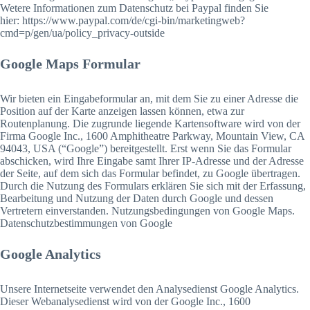
Wetere Informationen zum Datenschutz bei Paypal finden Sie
hier: https://www.paypal.com/de/cgi-bin/marketingweb?
cmd=p/gen/ua/policy_privacy-outside
Google Maps Formular
Wir bieten ein Eingabeformular an, mit dem Sie zu einer Adresse die
Position auf der Karte anzeigen lassen können, etwa zur
Routenplanung. Die zugrunde liegende Kartensoftware wird von der
Firma Google Inc., 1600 Amphitheatre Parkway, Mountain View, CA
94043, USA (“Google”) bereitgestellt. Erst wenn Sie das Formular
abschicken, wird Ihre Eingabe samt Ihrer IP-Adresse und der Adresse
der Seite, auf dem sich das Formular befindet, zu Google übertragen.
Durch die Nutzung des Formulars erklären Sie sich mit der Erfassung,
Bearbeitung und Nutzung der Daten durch Google und dessen
Vertretern einverstanden. Nutzungsbedingungen von Google Maps.
Datenschutzbestimmungen von Google
Google Analytics
Unsere Internetseite verwendet den Analysedienst Google Analytics.
Dieser Webanalysedienst wird von der Google Inc., 1600