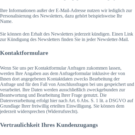
Ihre Informationen außer der E-Mail-Adresse nutzen wir lediglich zur
Personalisierung des Newsletters, dazu gehört beispielsweise Ihr
Name.
Sie können den Erhalt des Newsletters jederzeit kündigen. Einen Link
zur Kündigung des Newsletters finden Sie in jeder Newsletter-Mail.
Kontaktformulare
Wenn Sie uns per Kontaktformular Anfragen zukommen lassen,
werden Ihre Angaben aus dem Anfrageformular inklusive der von
Ihnen dort angegebenen Kontaktdaten zwecks Bearbeitung der
Anfrage und für den Fall von Anschlussfragen bei uns gespeichert und
verarbeitet. Ihre Daten werden ausschließlich zweckgebunden zur
Beantwortung und Bearbeitung Ihrer Frage genutzt. Die
Datenverarbeitung erfolgt hier nach Art. 6 Abs. S. 1 lit. a DSGVO auf
Grundlage Ihrer freiwillig erteilten Einwilligung. Sie können dem
jederzeit widersprechen (Widerrufsrecht).
Vertraulichkeit Ihres Kundenzugangs