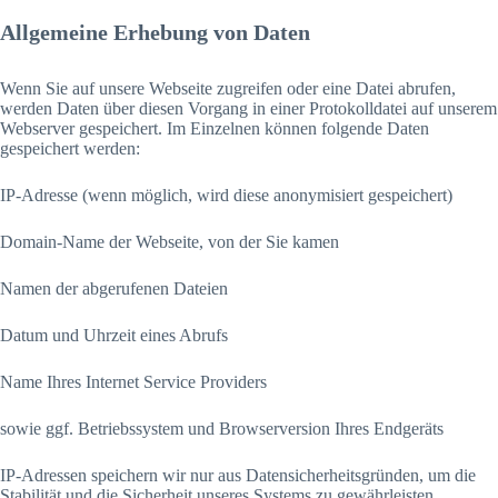
Allgemeine Erhebung von Daten
Wenn Sie auf unsere Webseite zugreifen oder eine Datei abrufen,
werden Daten über diesen Vorgang in einer Protokolldatei auf unserem
Webserver gespeichert. Im Einzelnen können folgende Daten
gespeichert werden:
IP-Adresse (wenn möglich, wird diese anonymisiert gespeichert)
Domain-Name der Webseite, von der Sie kamen
Namen der abgerufenen Dateien
Datum und Uhrzeit eines Abrufs
Name Ihres Internet Service Providers
sowie ggf. Betriebssystem und Browserversion Ihres Endgeräts
IP-Adressen speichern wir nur aus Datensicherheitsgründen, um die
Stabilität und die Sicherheit unseres Systems zu gewährleisten