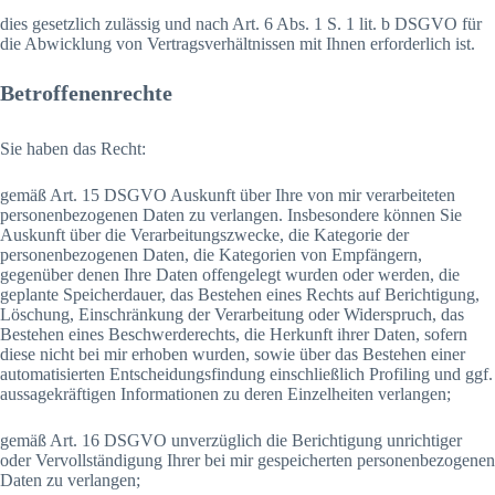
dies gesetzlich zulässig und nach Art. 6 Abs. 1 S. 1 lit. b DSGVO für
die Abwicklung von Vertragsverhältnissen mit Ihnen erforderlich ist.
Betroffenenrechte
Sie haben das Recht:
gemäß Art. 15 DSGVO Auskunft über Ihre von mir verarbeiteten
personenbezogenen Daten zu verlangen. Insbesondere können Sie
Auskunft über die Verarbeitungszwecke, die Kategorie der
personenbezogenen Daten, die Kategorien von Empfängern,
gegenüber denen Ihre Daten offengelegt wurden oder werden, die
geplante Speicherdauer, das Bestehen eines Rechts auf Berichtigung,
Löschung, Einschränkung der Verarbeitung oder Widerspruch, das
Bestehen eines Beschwerderechts, die Herkunft ihrer Daten, sofern
diese nicht bei mir erhoben wurden, sowie über das Bestehen einer
automatisierten Entscheidungsfindung einschließlich Profiling und ggf.
aussagekräftigen Informationen zu deren Einzelheiten verlangen;
gemäß Art. 16 DSGVO unverzüglich die Berichtigung unrichtiger
oder Vervollständigung Ihrer bei mir gespeicherten personenbezogenen
Daten zu verlangen;