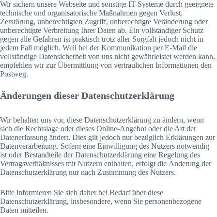
Wir sichern unsere Webseite und sonstige IT-Systeme durch geeignete
technische und organisatorische Maßnahmen gegen Verlust,
Zerstörung, unberechtigten Zugriff, unberechtigte Veränderung oder
unberechtigte Verbreitung Ihrer Daten ab. Ein vollständiger Schutz
gegen alle Gefahren ist praktisch trotz aller Sorgfalt jedoch nicht in
jedem Fall möglich. Weil bei der Kommunikation per E-Mail die
vollständige Datensicherheit von uns nicht gewährleistet werden kann,
empfehlen wir zur Übermittlung von vertraulichen Informationen den
Postweg.
Änderungen dieser Datenschutzerklärung
Wir behalten uns vor, diese Datenschutzerklärung zu ändern, wenn
sich die Rechtslage oder dieses Online-Angebot oder die Art der
Datenerfassung ändert. Dies gilt jedoch nur bezüglich Erklärungen zur
Datenverarbeitung. Sofern eine Einwilligung des Nutzers notwendig
ist oder Bestandteile der Datenschutzerklärung eine Regelung des
Vertragsverhältnisses mit Nutzern enthalten, erfolgt die Änderung der
Datenschutzerklärung nur nach Zustimmung des Nutzers.
Bitte informieren Sie sich daher bei Bedarf über diese
Datenschutzerklärung, insbesondere, wenn Sie personenbezogene
Daten mitteilen.