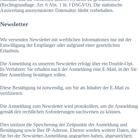
(Rechtsgrundlage: Art. 6 Abs. 1 lit. f DSGVO). Die statistische
Auswertung anonymisierter Datensätze bleibt vorbehalten.
Newsletter
Wir versenden Newsletter mit werblichen Informationen nur mit der
Einwilligung der Empfänger oder aufgrund einer gesetzlichen
Erlaubnis.
Die Anmeldung zu unserem Newsletter erfolgt über ein Double-Opt-
In-Verfahren: Sie erhalten nach der Anmeldung eine E-Mail, in der Sie
Ihre Anmeldung bestätigen sollen.
Diese Bestätigung ist notwendig, um Sie als Inhaber der E-Mail zu
verifizieren.
Die Anmeldung zum Newsletter wird protokolliert, um die Anmeldung
gemäß den rechtlichen Anforderungen nachweisen zu können.
Dies umfasst die Speicherung der Zeitpunkte der Anmeldung und
Bestätigung sowie Ihre IP-Adresse. Ebenso werden weitere Daten, die
Sie bei der Newsletter-Anmeldung angegeben haben, abgespeichert.