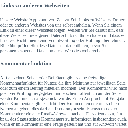
Links zu anderen Webseiten
Unsere Website/App kann von Zeit zu Zeit Links zu Websites Dritter
oder zu anderen Websites von uns selbst enthalten. Wenn Sie einem
Link zu einer dieser Websites folgen, weisen wir Sie darauf hin, dass
diese Websites ihre eigenen Datenschutzrichtlinien haben und dass wir
für diese Richtlinien keine Verantwortung oder Haftung übernehmen.
Bitte überprüfen Sie diese Datenschutzrichtlinien, bevor Sie
personenbezogenen Daten an diese Websites weitergeben.
Kommentarfunktion
Auf einzelnen Seiten oder Beiträgen gibt es eine freiwillige
Kommentarfunktion für Nutzer, die ihre Meinung zur jeweiligen Seite
oder zum einem Beitrag mitteilen möchten. Der Kommentar wird nach
positiver Prüfung freigegeben und erscheint öffentlich auf der Seite,
wo der Kommentar abgeschickt wurde. Einen Anspruch auf Freigabe
eines Kommentars gibt es nicht. Der Kommentierende muss einen
Namen angeben, dies darf ein Pseudonym sein. Ebenso muss der
Kommentierende eine Email-Adresse angeben. Dies dient dazu, ihn
bzgl. des Status seines Kommentars zu informieren insbesondere auch,
wenn er im Kommentar eine Frage gestellt hat und auf Antwort wartet.