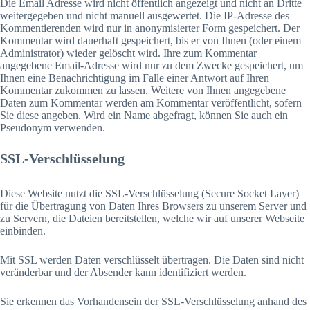
Die Email Adresse wird nicht öffentlich angezeigt und nicht an Dritte
weitergegeben und nicht manuell ausgewertet. Die IP-Adresse des
Kommentierenden wird nur in anonymisierter Form gespeichert. Der
Kommentar wird dauerhaft gespeichert, bis er von Ihnen (oder einem
Administrator) wieder gelöscht wird. Ihre zum Kommentar
angegebene Email-Adresse wird nur zu dem Zwecke gespeichert, um
Ihnen eine Benachrichtigung im Falle einer Antwort auf Ihren
Kommentar zukommen zu lassen. Weitere von Ihnen angegebene
Daten zum Kommentar werden am Kommentar veröffentlicht, sofern
Sie diese angeben. Wird ein Name abgefragt, können Sie auch ein
Pseudonym verwenden.
SSL-Verschlüsselung
Diese Website nutzt die SSL-Verschlüsselung (Secure Socket Layer)
für die Übertragung von Daten Ihres Browsers zu unserem Server und
zu Servern, die Dateien bereitstellen, welche wir auf unserer Webseite
einbinden.
Mit SSL werden Daten verschlüsselt übertragen. Die Daten sind nicht
veränderbar und der Absender kann identifiziert werden.
Sie erkennen das Vorhandensein der SSL-Verschlüsselung anhand des