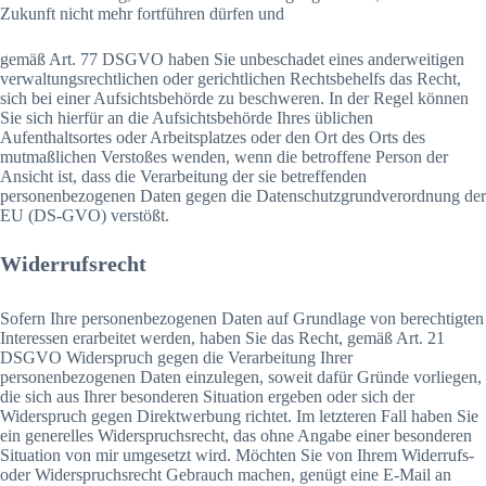
Zukunft nicht mehr fortführen dürfen und
gemäß Art. 77 DSGVO haben Sie unbeschadet eines anderweitigen
verwaltungsrechtlichen oder gerichtlichen Rechtsbehelfs das Recht,
sich bei einer Aufsichtsbehörde zu beschweren. In der Regel können
Sie sich hierfür an die Aufsichtsbehörde Ihres üblichen
Aufenthaltsortes oder Arbeitsplatzes oder den Ort des Orts des
mutmaßlichen Verstoßes wenden, wenn die betroffene Person der
Ansicht ist, dass die Verarbeitung der sie betreffenden
personenbezogenen Daten gegen die Datenschutzgrundverordnung der
EU (DS-GVO) verstößt.
Widerrufsrecht
Sofern Ihre personenbezogenen Daten auf Grundlage von berechtigten
Interessen erarbeitet werden, haben Sie das Recht, gemäß Art. 21
DSGVO Widerspruch gegen die Verarbeitung Ihrer
personenbezogenen Daten einzulegen, soweit dafür Gründe vorliegen,
die sich aus Ihrer besonderen Situation ergeben oder sich der
Widerspruch gegen Direktwerbung richtet. Im letzteren Fall haben Sie
ein generelles Widerspruchsrecht, das ohne Angabe einer besonderen
Situation von mir umgesetzt wird. Möchten Sie von Ihrem Widerrufs-
oder Widerspruchsrecht Gebrauch machen, genügt eine E-Mail an