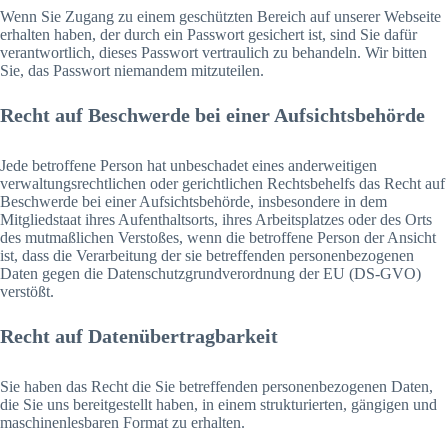
Wenn Sie Zugang zu einem geschützten Bereich auf unserer Webseite
erhalten haben, der durch ein Passwort gesichert ist, sind Sie dafür
verantwortlich, dieses Passwort vertraulich zu behandeln. Wir bitten
Sie, das Passwort niemandem mitzuteilen.
Recht auf Beschwerde bei einer Aufsichtsbehörde
Jede betroffene Person hat unbeschadet eines anderweitigen
verwaltungsrechtlichen oder gerichtlichen Rechtsbehelfs das Recht auf
Beschwerde bei einer Aufsichtsbehörde, insbesondere in dem
Mitgliedstaat ihres Aufenthaltsorts, ihres Arbeitsplatzes oder des Orts
des mutmaßlichen Verstoßes, wenn die betroffene Person der Ansicht
ist, dass die Verarbeitung der sie betreffenden personenbezogenen
Daten gegen die Datenschutzgrundverordnung der EU (DS-GVO)
verstößt.
Recht auf Datenübertragbarkeit
Sie haben das Recht die Sie betreffenden personenbezogenen Daten,
die Sie uns bereitgestellt haben, in einem strukturierten, gängigen und
maschinenlesbaren Format zu erhalten.