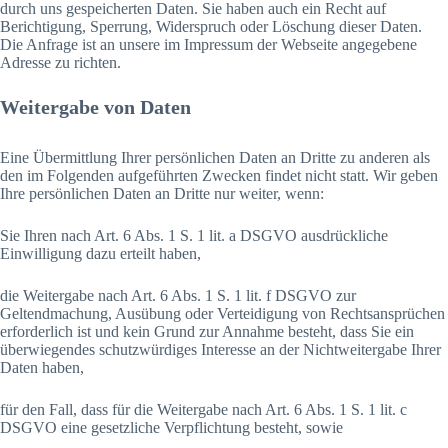
durch uns gespeicherten Daten. Sie haben auch ein Recht auf
Berichtigung, Sperrung, Widerspruch oder Löschung dieser Daten.
Die Anfrage ist an unsere im Impressum der Webseite angegebene
Adresse zu richten.
Weitergabe von Daten
Eine Übermittlung Ihrer persönlichen Daten an Dritte zu anderen als
den im Folgenden aufgeführten Zwecken findet nicht statt. Wir geben
Ihre persönlichen Daten an Dritte nur weiter, wenn:
Sie Ihren nach Art. 6 Abs. 1 S. 1 lit. a DSGVO ausdrückliche
Einwilligung dazu erteilt haben,
die Weitergabe nach Art. 6 Abs. 1 S. 1 lit. f DSGVO zur
Geltendmachung, Ausübung oder Verteidigung von Rechtsansprüchen
erforderlich ist und kein Grund zur Annahme besteht, dass Sie ein
überwiegendes schutzwürdiges Interesse an der Nichtweitergabe Ihrer
Daten haben,
für den Fall, dass für die Weitergabe nach Art. 6 Abs. 1 S. 1 lit. c
DSGVO eine gesetzliche Verpflichtung besteht, sowie