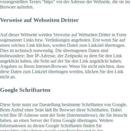
vorangestellten Textes “https” vor der Adresse der Webseite, die sie im
Browser aufrufen.
Verweise auf Webseiten Dritter
Auf dieser Webseite werden Verweise auf Webseiten Dritter in Form
sogenannter Links bzw. Verlinkungen angeboten. Erst wenn Sie auf
einen solchen Link klicken, werden Daten zum Linkziel übertragen.
Dies ist technisch notwendig. Die übertragenen Daten sind
insbesondere: Ihre IP-Adresse, der Zeitpunkt zu dem Sie den Link
angeklickt haben, die Seite auf der Sie den Link angeklickt haben,
Angaben zu Ihrem Internet-Browser. Wenn Sie nicht möchten, dass
diese Daten zum Linkziel übertragen werden, klicken Sie den Link
nicht an.
Google Schriftarten
Diese Seite nutzt zur Darstellung bestimmte Schriftarten von Google.
Beim Aufruf einer Seite lädt Ihr Browser diese Schriftarten. Dabei
wird Ihre IP-Adresse samt der Seite (Internetadresse), die Sie besucht
haben, an einen Server der Firma Google übertragen. Weitere
Informationen zu diesen Google Schriftarten finden Sie
unter https://developers.google.com/fonts/faq und in der