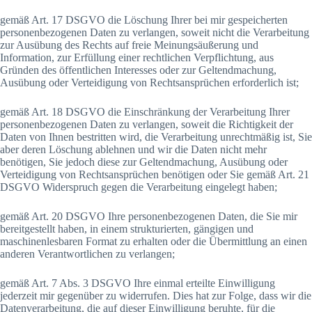
gemäß Art. 17 DSGVO die Löschung Ihrer bei mir gespeicherten
personenbezogenen Daten zu verlangen, soweit nicht die Verarbeitung
zur Ausübung des Rechts auf freie Meinungsäußerung und
Information, zur Erfüllung einer rechtlichen Verpflichtung, aus
Gründen des öffentlichen Interesses oder zur Geltendmachung,
Ausübung oder Verteidigung von Rechtsansprüchen erforderlich ist;
gemäß Art. 18 DSGVO die Einschränkung der Verarbeitung Ihrer
personenbezogenen Daten zu verlangen, soweit die Richtigkeit der
Daten von Ihnen bestritten wird, die Verarbeitung unrechtmäßig ist, Sie
aber deren Löschung ablehnen und wir die Daten nicht mehr
benötigen, Sie jedoch diese zur Geltendmachung, Ausübung oder
Verteidigung von Rechtsansprüchen benötigen oder Sie gemäß Art. 21
DSGVO Widerspruch gegen die Verarbeitung eingelegt haben;
gemäß Art. 20 DSGVO Ihre personenbezogenen Daten, die Sie mir
bereitgestellt haben, in einem strukturierten, gängigen und
maschinenlesbaren Format zu erhalten oder die Übermittlung an einen
anderen Verantwortlichen zu verlangen;
gemäß Art. 7 Abs. 3 DSGVO Ihre einmal erteilte Einwilligung
jederzeit mir gegenüber zu widerrufen. Dies hat zur Folge, dass wir die
Datenverarbeitung, die auf dieser Einwilligung beruhte, für die